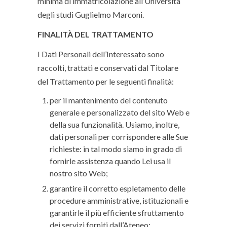
minima di immatricolazione all’Università
degli studi Guglielmo Marconi.
FINALITÀ DEL TRATTAMENTO
I Dati Personali dell’Interessato sono
raccolti, trattati e conservati dal Titolare
del Trattamento per le seguenti finalità:
per il mantenimento del contenuto
generale e personalizzato del sito Web e
della sua funzionalità. Usiamo, inoltre,
dati personali per corrispondere alle Sue
richieste: in tal modo siamo in grado di
fornirle assistenza quando Lei usa il
nostro sito Web;
garantire il corretto espletamento delle
procedure amministrative, istituzionali e
garantirle il più efficiente sfruttamento
dei servizi forniti dall’Ateneo;