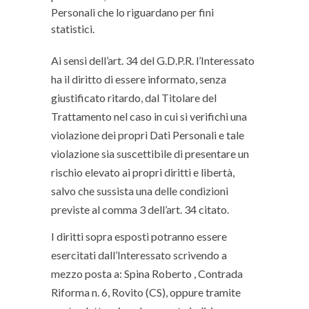
Personali che lo riguardano per fini
statistici.
Ai sensi dell’art. 34 del G.D.P.R. l’Interessato
ha il diritto di essere informato, senza
giustificato ritardo, dal Titolare del
Trattamento nel caso in cui si verifichi una
violazione dei propri Dati Personali e tale
violazione sia suscettibile di presentare un
rischio elevato ai propri diritti e libertà,
salvo che sussista una delle condizioni
previste al comma 3 dell’art. 34 citato.
I diritti sopra esposti potranno essere
esercitati dall’Interessato scrivendo a
mezzo posta a: Spina Roberto , Contrada
Riforma n. 6, Rovito (CS), oppure tramite