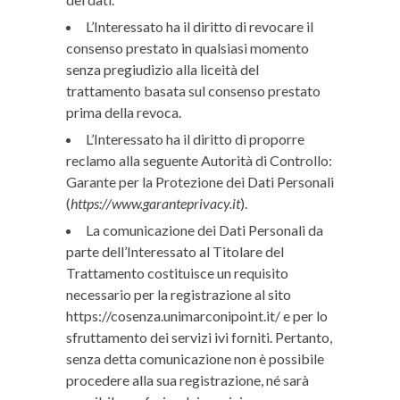
L’Interessato ha il diritto di revocare il
consenso prestato in qualsiasi momento
senza pregiudizio alla liceità del
trattamento basata sul consenso prestato
prima della revoca.
L’Interessato ha il diritto di proporre
reclamo alla seguente Autorità di Controllo:
Garante per la Protezione dei Dati Personali
(
https://www.garanteprivacy.it
).
La comunicazione dei Dati Personali da
parte dell’Interessato al Titolare del
Trattamento costituisce un requisito
necessario per la registrazione al sito
https://cosenza.unimarconipoint.it/ e per lo
sfruttamento dei servizi ivi forniti. Pertanto,
senza detta comunicazione non è possibile
procedere alla sua registrazione, né sarà