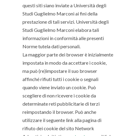
questi siti siano inviate a Università degli
Studi Guglielmo Marconi ai fini della
prestazione di tali servizi. Università degli
Studi Guglielmo Marconi elabora tali
informazioni in conformità alle presenti
Norme tutela dati personali.
La maggior parte dei browser è inizialmente
impostata in modo da accettare i cookie,
ma può (re)impostare il suo browser
affinché rifiuti tutti i cookie o segnali
quando viene inviato un cookie. Può
scegliere di non ricevere i cookie da
determinate reti pubblicitarie di terzi
reimpostando il browser. Può anche
utilizzare il seguente link alla pagina di
rifiuto dei cookie del sito Network