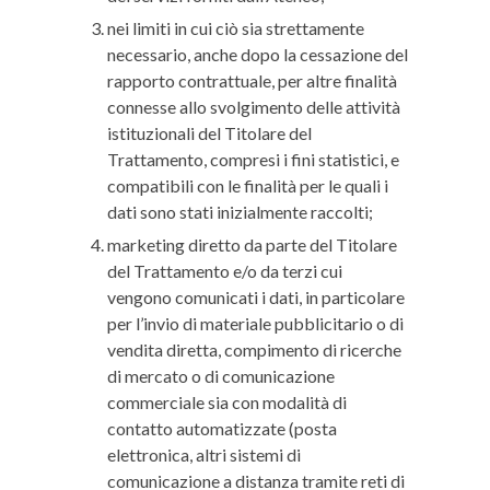
nei limiti in cui ciò sia strettamente
necessario, anche dopo la cessazione del
rapporto contrattuale, per altre finalità
connesse allo svolgimento delle attività
istituzionali del Titolare del
Trattamento, compresi i fini statistici, e
compatibili con le finalità per le quali i
dati sono stati inizialmente raccolti;
marketing diretto da parte del Titolare
del Trattamento e/o da terzi cui
vengono comunicati i dati, in particolare
per l’invio di materiale pubblicitario o di
vendita diretta, compimento di ricerche
di mercato o di comunicazione
commerciale sia con modalità di
contatto automatizzate (posta
elettronica, altri sistemi di
comunicazione a distanza tramite reti di