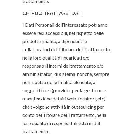
trattamento.
CHI PUÒ TRATTARE I DATI
I Dati Personali dell’Interessato potranno
essere resi accessibili, nel rispetto delle
predette finalità, a dipendenti e
collaboratori del Titolare del Trattamento,
nella loro qualità di incaricati e/o
responsabili interni del trattamento e/o
amministratori di sistema, nonché, sempre
nel rispetto delle finalità elencate, a
soggetti terzi (provider per la gestione e
manutenzione dei siti web, fornitori, etc)
che svolgono attività in outsourcing per
conto del Titolare del Trattamento, nella
loro qualità di responsabili esterni del
trattamento.