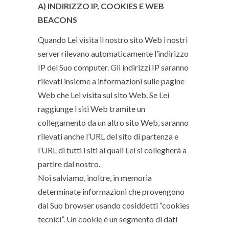
A) INDIRIZZO IP, COOKIES E WEB
BEACONS
Quando Lei visita il nostro sito Web i nostri
server rilevano automaticamente l’indirizzo
IP del Suo computer. Gli indirizzi IP saranno
rilevati insieme a informazioni sulle pagine
Web che Lei visita sul sito Web. Se Lei
raggiunge i siti Web tramite un
collegamento da un altro sito Web, saranno
rilevati anche l’URL del sito di partenza e
l’URL di tutti i siti ai quali Lei si collegherà a
partire dal nostro.
Noi salviamo, inoltre, in memoria
determinate informazioni che provengono
dal Suo browser usando cosiddetti “cookies
tecnici”. Un cookie è un segmento di dati