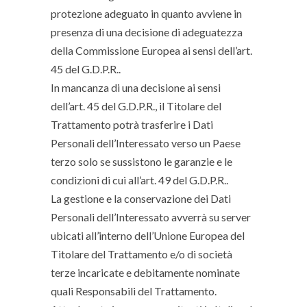
protezione adeguato in quanto avviene in
presenza di una decisione di adeguatezza
della Commissione Europea ai sensi dell’art.
45 del G.D.P.R..
In mancanza di una decisione ai sensi
dell’art. 45 del G.D.P.R., il Titolare del
Trattamento potrà trasferire i Dati
Personali dell’Interessato verso un Paese
terzo solo se sussistono le garanzie e le
condizioni di cui all’art. 49 del G.D.P.R..
La gestione e la conservazione dei Dati
Personali dell’Interessato avverrà su server
ubicati all’interno dell’Unione Europea del
Titolare del Trattamento e/o di società
terze incaricate e debitamente nominate
quali Responsabili del Trattamento.