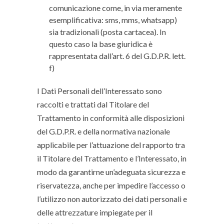
comunicazione come, in via meramente
esemplificativa: sms, mms, whatsapp)
sia tradizionali (posta cartacea). In
questo caso la base giuridica è
rappresentata dall’art. 6 del G.D.P.R. lett.
f)
I Dati Personali dell’Interessato sono
raccolti e trattati dal Titolare del
Trattamento in conformità alle disposizioni
del G.D.P.R. e della normativa nazionale
applicabile per l’attuazione del rapporto tra
il Titolare del Trattamento e l’Interessato, in
modo da garantirne un’adeguata sicurezza e
riservatezza, anche per impedire l’accesso o
l’utilizzo non autorizzato dei dati personali e
delle attrezzature impiegate per il