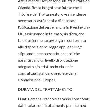
Attualmente i server sono situati in Italia ed
Olanda. Resta in ogni caso inteso che il
Titolare del Trattamento, ove si rendesse
necessario, avrà facoltà di spostare
l’ubicazione dei server anche in Paesi extra-
UE, assicurando in tal caso, sin d’ora, che
tale trasferimento avvenga in conformità
alle disposizioni di legge applicabili e/o
stipulando, se necessario, accordi che
garantiscano un livello di protezione
adeguato e/o adottando clausole
contrattuali standard previste dalla
Commissione Europea.
DURATA DEL TRATTAMENTO
I Dati Personali raccolti saranno conservati
dal Titolare del Trattamento per il tempo