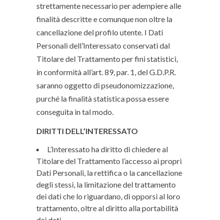
strettamente necessario per adempiere alle
finalità descritte e comunque non oltre la
cancellazione del profilo utente. I Dati
Personali dell’Interessato conservati dal
Titolare del Trattamento per fini statistici,
in conformità all’art. 89, par. 1, del G.D.P.R.
saranno oggetto di pseudonomizzazione,
purché la finalità statistica possa essere
conseguita in tal modo.
DIRITTI DELL’INTERESSATO
L’Interessato ha diritto di chiedere al
Titolare del Trattamento l’accesso ai propri
Dati Personali, la rettifica o la cancellazione
degli stessi, la limitazione del trattamento
dei dati che lo riguardano, di opporsi al loro
trattamento, oltre al diritto alla portabilità
dei dati.