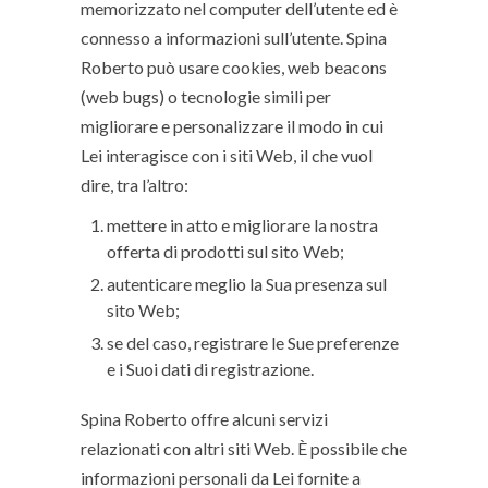
memorizzato nel computer dell’utente ed è
connesso a informazioni sull’utente. Spina
Roberto può usare cookies, web beacons
(web bugs) o tecnologie simili per
migliorare e personalizzare il modo in cui
Lei interagisce con i siti Web, il che vuol
dire, tra l’altro:
mettere in atto e migliorare la nostra
offerta di prodotti sul sito Web;
autenticare meglio la Sua presenza sul
sito Web;
se del caso, registrare le Sue preferenze
e i Suoi dati di registrazione.
Spina Roberto offre alcuni servizi
relazionati con altri siti Web. È possibile che
informazioni personali da Lei fornite a