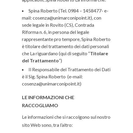
Spina Roberto (Tel. 0984 – 1458477- e-
mail: cosenza@unimarconipoint.it), con
sede legale in Rovito (CS), Contrada
Riforma n. 6, in persona del legale
rappresentante pro tempore, Spina Roberto
è titolare del trattamento dei dati personali
che La riguardano (qui di seguito “
Titolare
del Trattamento
”)
Il Responsabile del Trattamento dei Dati
è il Sig. Spina Roberto (e-mail:
cosenza@unimarconipoint.it)
LE INFORMAZIONI CHE
RACCOGLIAMO
Le informazioni che si raccolgono sul nostro
sito Web sono, tra l’altro: